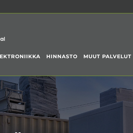
LEKTRONIIKKA
HINNASTO
MUUT PALVELUT