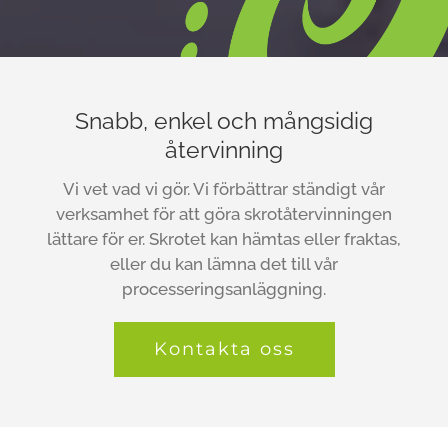
Snabb, enkel och mångsidig
återvinning
Vi vet vad vi gör. Vi förbättrar ständigt vår
verksamhet för att göra skrotåtervinningen
lättare för er. Skrotet kan hämtas eller fraktas,
eller du kan lämna det till vår
processeringsanläggning.
Kontakta oss