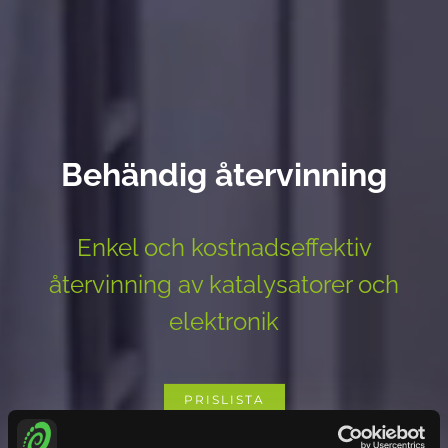
Behändig återvinning
Enkel och kostnadseffektiv
återvinning av katalysatorer och
elektronik
PRISLISTA