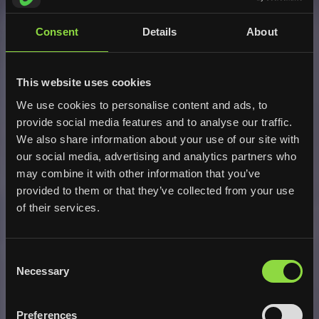
KATALYSATOR ÅTERVINNING
Consent
Details
About
ELEKTRONIK ÅTERVINNING
This website uses cookies
We use cookies to personalise content and ads, to
provide social media features and to analyse our traffic.
We also share information about your use of our site with
our social media, advertising and analytics partners who
may combine it with other information that you’ve
provided to them or that they’ve collected from your use
of their services.
Consent
Necessary
Selection
Preferences