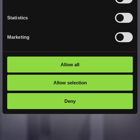
Statistics
Marketing
Allow all
Allow selection
Deny